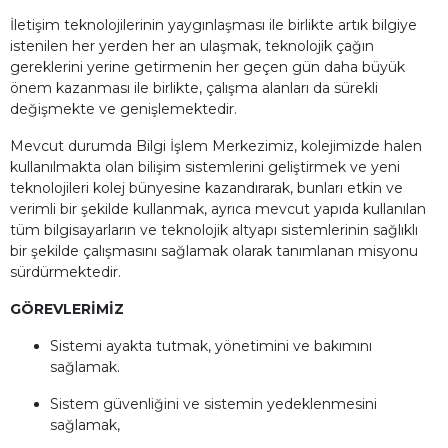
İletişim teknolojilerinin yaygınlaşması ile birlikte artık bilgiye
istenilen her yerden her an ulaşmak, teknolojik çağın
gereklerini yerine getirmenin her geçen gün daha büyük
önem kazanması ile birlikte, çalışma alanları da sürekli
değişmekte ve genişlemektedir.
Mevcut durumda Bilgi İşlem Merkezimiz, kolejimizde halen
kullanılmakta olan bilişim sistemlerini geliştirmek ve yeni
teknolojileri kolej bünyesine kazandırarak, bunları etkin ve
verimli bir şekilde kullanmak, ayrıca mevcut yapıda kullanılan
tüm bilgisayarların ve teknolojik altyapı sistemlerinin sağlıklı
bir şekilde çalışmasını sağlamak olarak tanımlanan misyonu
sürdürmektedir.
GÖREVLERİMİZ
Sistemi ayakta tutmak, yönetimini ve bakımını
sağlamak.
Sistem güvenliğini ve sistemin yedeklenmesini
sağlamak,