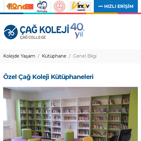
HIZLI ERİŞİM
Kolejde Yaşam
Kütüphane
Genel Bilgi
Özel Çağ Koleji Kütüphaneleri