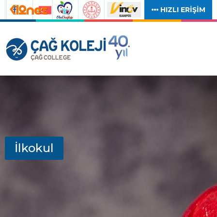
HIZLI ERİŞİM
İlkokul