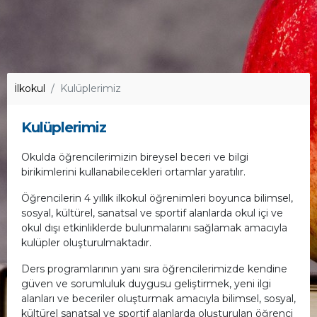
İlkokul
Kulüplerimiz
Kulüplerimiz
Okulda öğrencilerimizin bireysel beceri ve bilgi
birikimlerini kullanabilecekleri ortamlar yaratılır.
Öğrencilerin 4 yıllık ilkokul öğrenimleri boyunca bilimsel,
sosyal, kültürel, sanatsal ve sportif alanlarda okul içi ve
okul dışı etkinliklerde bulunmalarını sağlamak amacıyla
kulüpler oluşturulmaktadır.
Ders programlarının yanı sıra öğrencilerimizde kendine
güven ve sorumluluk duygusu geliştirmek, yeni ilgi
alanları ve beceriler oluşturmak amacıyla bilimsel, sosyal,
kültürel sanatsal ve sportif alanlarda oluşturulan öğrenci