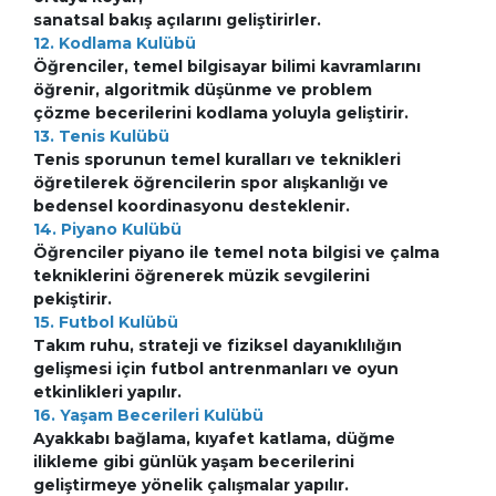
sanatsal bakış açılarını geliştirirler.
12. Kodlama Kulübü
Öğrenciler, temel bilgisayar bilimi kavramlarını
öğrenir, algoritmik düşünme ve problem
çözme becerilerini kodlama yoluyla geliştirir.
13. Tenis Kulübü
Tenis sporunun temel kuralları ve teknikleri
öğretilerek öğrencilerin spor alışkanlığı ve
bedensel koordinasyonu desteklenir.
14. Piyano Kulübü
Öğrenciler piyano ile temel nota bilgisi ve çalma
tekniklerini öğrenerek müzik sevgilerini
pekiştirir.
15. Futbol Kulübü
Takım ruhu, strateji ve fiziksel dayanıklılığın
gelişmesi için futbol antrenmanları ve oyun
etkinlikleri yapılır.
16. Yaşam Becerileri Kulübü
Ayakkabı bağlama, kıyafet katlama, düğme
ilikleme gibi günlük yaşam becerilerini
geliştirmeye yönelik çalışmalar yapılır.