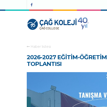
Haber listesi
2026-2027 EĞİTİM-ÖĞRETİM 
TOPLANTISI