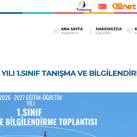
ANA SAYFA
HAKKIMIZDA
Hoşgeldiniz
Çağ Koleji
A
YILI 1.SINIF TANIŞMA VE BİLGİLENDİ