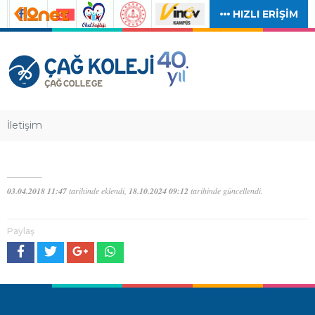
HIZLI ERİŞİM
İletişim
03.04.2018 11:47
tarihinde eklendi,
18.10.2024 09:12
tarihinde güncellendi.
Paylaş