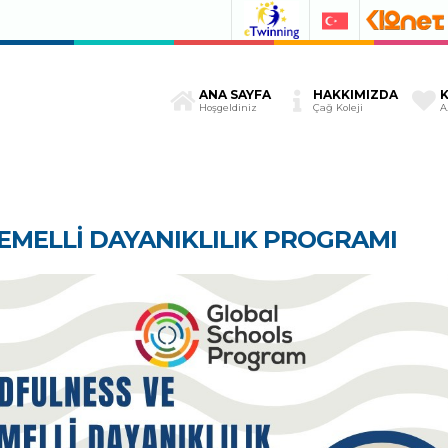
ANA SAYFA
HAKKIMIZDA
Hoşgeldiniz
Çağ Koleji
A
EMELLİ DAYANIKLILIK PROGRAMI