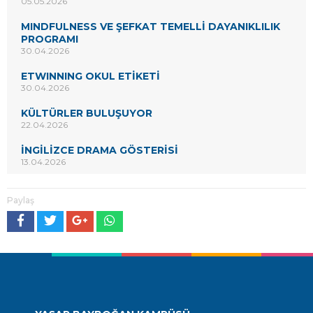
05.05.2026
MINDFULNESS VE ŞEFKAT TEMELLİ DAYANIKLILIK
PROGRAMI
30.04.2026
ETWINNING OKUL ETİKETİ
30.04.2026
KÜLTÜRLER BULUŞUYOR
22.04.2026
İNGİLİZCE DRAMA GÖSTERİSİ
13.04.2026
Paylaş